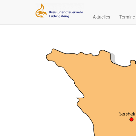
Aktuelles
Termine