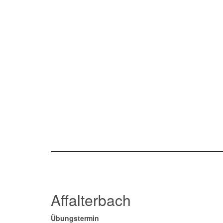
Affalterbach
Übungstermin