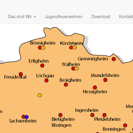
Das sind Wir
Jugendfeuerwehren
Download
Kontak