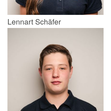
Lennart Schäfer