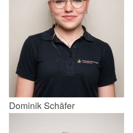
Dominik Schäfer