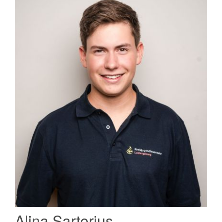
Alina Sartorius